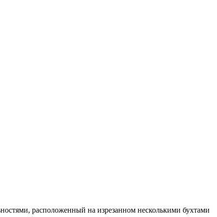
ностями, расположенный на изрезанном несколькими бухтами