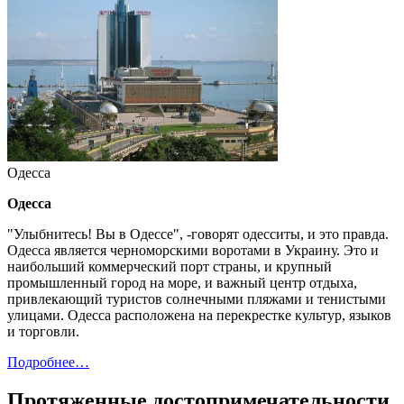
Одесса
Одесса
"Улыбнитесь! Вы в Одессе", -говорят одесситы, и это правда.
Одесса является черноморскими воротами в Украину. Это и
наибольший коммерческий порт страны, и крупный
промышленный город на море, и важный центр отдыха,
привлекающий туристов солнечными пляжами и тенистыми
улицами. Одесса расположена на перекрестке культур, языков
и торговли.
Подробнее…
Протяженные достопримечательности