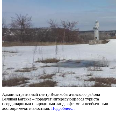
Административный центр Великобагачанского района –
Великая Багачка – порадует интересующегося туриста
неординарными природными ландшафтами и необычными
достопримечательностями.
Подробнее…