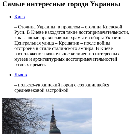
Самые интересные города Украины
Киев
– Столица Украины, в прошлом – столица Киевской
Руси. В Киеве находятся такие достопримечательности,
как главные православные храмы и соборы Украины.
Центральная улица – Крещатик – после войны
отстроена в стиле сталинского ампира. В Киеве
расположено значительное количество интересных
музеев и архитектурных достопримечательностей
разных времён.
Львов
– польско-украинский город с сохранившейся
средневековой застройкой