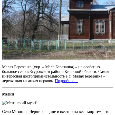
Малая Березанка (укр. – Мала Березанка) – не особенно
большое село в Згуровском районе Киевской области. Самая
интересная достопримечательность в с. Малая Березанка –
деревянная казацкая церковь.
Подробнее…
Мезин
Село Мезин на Черниговщине известно на весь мир тем, что