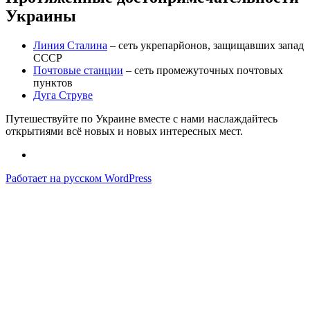
Украины
Линия Сталина
– сеть укрепарйонов, защищавших запад
СССР
Почтовые станции
– сеть промежуточных почтовых
пунктов
Дуга Струве
Путешествуйте по Украине вместе с нами наслаждайтесь
открытиями всё новых и новых интересных мест.
Работает на русском WordPress