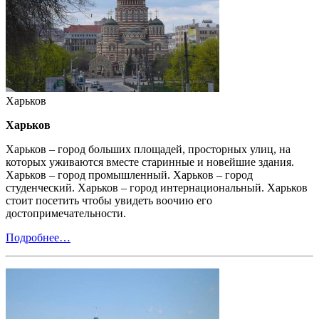
Харьков
Харьков
Харьков – город больших площадей, просторных улиц, на
которых уживаются вместе старинные и новейшие здания.
Харьков – город промышленный. Харьков – город
студенческий. Харьков – город интернациональный. Харьков
стоит посетить чтобы увидеть воочию его
достопримечательности.
Подробнее…