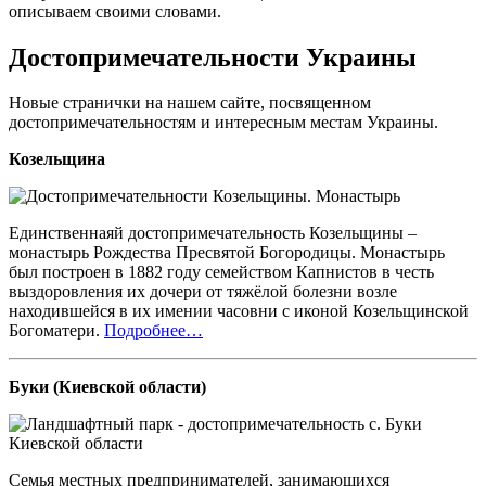
описываем своими словами.
Достопримечательности Украины
Новые странички на нашем сайте, посвященном
достопримечательностям и интересным местам Украины.
Козельщина
Единственнаяй достопримечательность Козельщины –
монастырь Рождества Пресвятой Богородицы. Монастырь
был построен в 1882 году семейством Капнистов в честь
выздоровления их дочери от тяжёлой болезни возле
находившейся в их имении часовни с иконой Козельщинской
Богоматери.
Подробнее…
Буки (Киевской области)
Семья местных предпринимателей, занимающихся