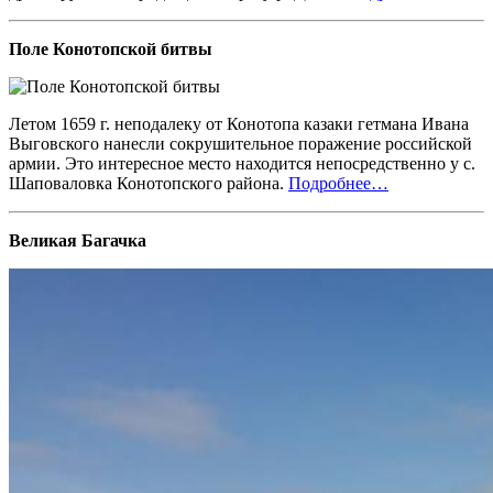
Поле Конотопской битвы
Летом 1659 г. неподалеку от Конотопа казаки гетмана Ивана
Выговского нанесли сокрушительное поражение российской
армии. Это интересное место находится непосредственно у с.
Шаповаловка Конотопского района.
Подробнее…
Великая Багачка