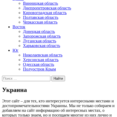
Винницкая область
Днепропетровская область
Кировоградская область
Полтавская область
Черкасская область
Восток
Донецкая область
Запорожская область
Луганская область
Харьковская область
Юг
Николаевская область
Херсонская область
Одесская область
Полуостров Крым
Искать:
Украина
Этот сайт – для тех, кто интересуется интересными местами и
достопримечательностями Украины. Мы не только собираем и
добавляем на сайт информацию об интересных местах, о
которых только знаем, но и посещаем многие из них лично и