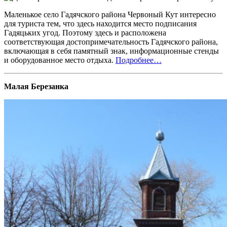
Маленькое село Гадячского района Червоный Кут интересно
для туриста тем, что здесь находится место подписания
Гадяцьких угод. Поэтому здесь и расположена
соответствующая достопримечательность Гадячского района,
включающая в себя памятный знак, информационные стенды
и оборудованное место отдыха.
Подробнее…
Малая Березанка