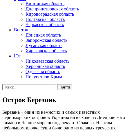
Винницкая область
Днепропетровская область
Кировоградская область
Полтавская область
Черкасская область
Восток
Донецкая область
Запорожская область
Луганская область
Харьковская область
Юг
Николаевская область
Херсонская область
Одесская область
Полуостров Крым
Искать:
Остров Березань
Березань – один из немногих и самых известных
черноморских островов Украины на выходе из Днепровского
лимана в Черное море неподалеку от Очакова. На этом
небольшом клочке суши было одно из первых греческих